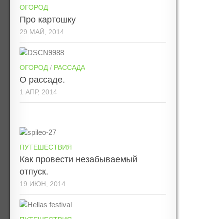
ОГОРОД
Про картошку
29 МАЙ, 2014
ОГОРОД
/
РАССАДА
О рассаде.
1 АПР, 2014
ПУТЕШЕСТВИЯ
Как провести незабываемый
отпуск.
19 ИЮН, 2014