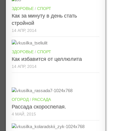
ЗДОРОВЬЕ
/
СПОРТ
Как за минуту в день стать
стройной
14 АПР, 2014
ЗДОРОВЬЕ
/
СПОРТ
Как избавится от целлюлита
14 АПР, 2014
ОГОРОД
/
РАССАДА
Рассада скороспелая.
4 МАЙ, 2015