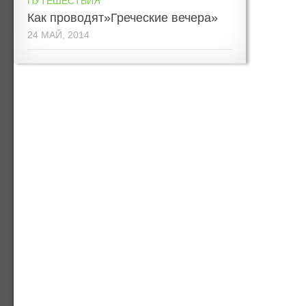
ПУТЕШЕСТВИЯ
Как проводят»Греческие вечера»
24 МАЙ, 2014