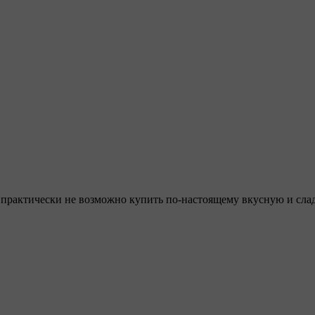
с практически не возможно купить по-настоящему вкусную и с