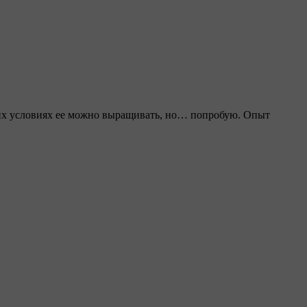
ших условиях ее можно выращивать, но… попробую. Опыт