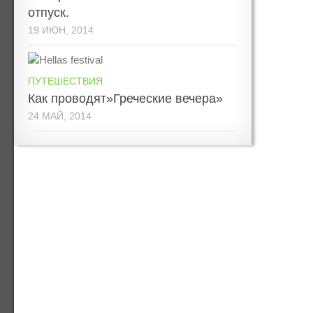
отпуск.
19 ИЮН, 2014
ПУТЕШЕСТВИЯ
Как проводят»Греческие вечера»
24 МАЙ, 2014