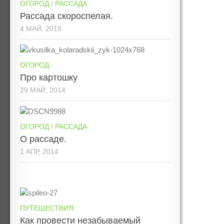
ОГОРОД
/
РАССАДА
Рассада скороспелая.
4 МАЙ, 2015
ОГОРОД
Про картошку
29 МАЙ, 2014
ОГОРОД
/
РАССАДА
О рассаде.
1 АПР, 2014
ПУТЕШЕСТВИЯ
Как провести незабываемый