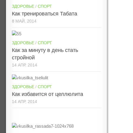
ЗДОРОВЬЕ
/
СПОРТ
Как тренироваться Табата
8 МАЙ, 2014
ЗДОРОВЬЕ
/
СПОРТ
Как за минуту в день стать
стройной
14 АПР, 2014
ЗДОРОВЬЕ
/
СПОРТ
Как избавится от целлюлита
14 АПР, 2014