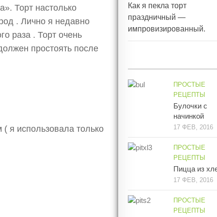
Как я пекла торт
а». Торт настолько
праздничный —
род . Лично я недавно
импровизированный.
го раза . Торт очень
 должен простоять после
ПРОСТЫЕ
РЕЦЕПТЫ
Булочки с
начинкой
17 ФЕВ, 2016
 ( я использовала только
ПРОСТЫЕ
РЕЦЕПТЫ
Пицца из хл
17 ФЕВ, 2016
ПРОСТЫЕ
РЕЦЕПТЫ