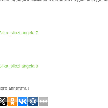
ого аппетита !