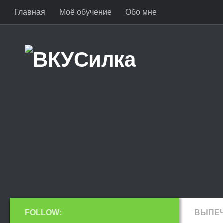
Главная
Моё обучение
Обо мне
FOLLOW:
ВЫПЕ