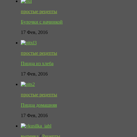
простые рецепты
Булочки с начинкой
17 Фев, 2016
простые рецепты
Пицца из хлеба
17 Фев, 2016
простые рецепты
Пицца домашняя
17 Фев, 2016
выпечка
/
Рецепты