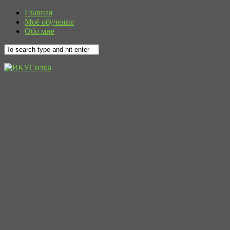
Главная
Моё обучение
Обо мне