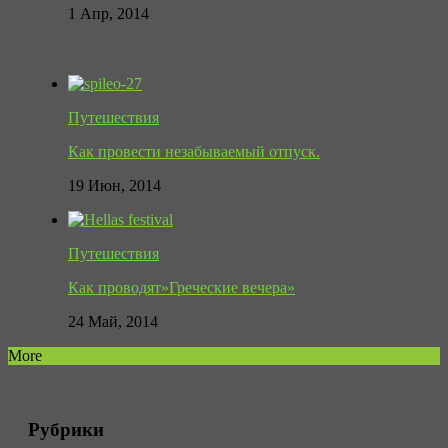
1 Апр, 2014
Путешествия
Как провести незабываемый отпуск.
19 Июн, 2014
Путешествия
Как проводят»Греческие вечера»
24 Май, 2014
More
Рубрики