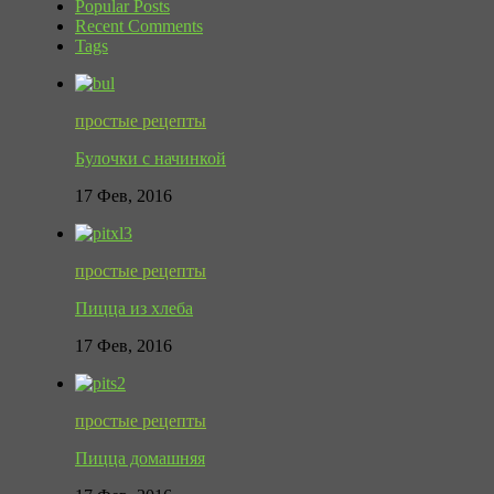
Popular Posts
Recent Comments
Tags
простые рецепты
Булочки с начинкой
17 Фев, 2016
простые рецепты
Пицца из хлеба
17 Фев, 2016
простые рецепты
Пицца домашняя