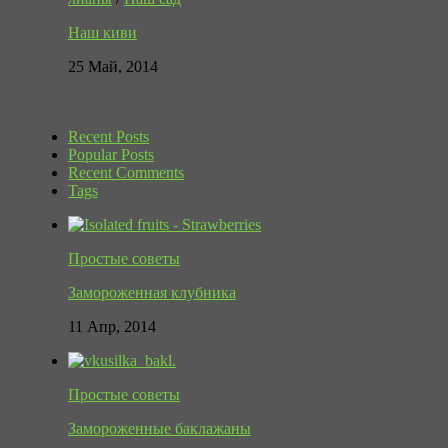
Наш киви
25 Май, 2014
Recent Posts
Popular Posts
Recent Comments
Tags
Простые советы
Замороженная клубника
11 Апр, 2014
Простые советы
Замороженные баклажаны