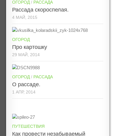
ОГОРОД
/
РАССАДА
Рассада скороспелая.
4 МАЙ, 2015
ОГОРОД
Про картошку
29 МАЙ, 2014
ОГОРОД
/
РАССАДА
О рассаде.
1 АПР, 2014
ПУТЕШЕСТВИЯ
Как провести незабываемый