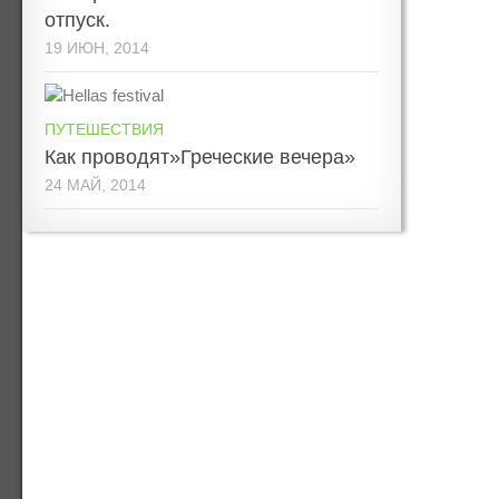
отпуск.
19 ИЮН, 2014
ПУТЕШЕСТВИЯ
Как проводят»Греческие вечера»
24 МАЙ, 2014