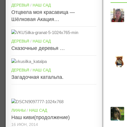
ДЕРЕВЬЯ
/
НАШ САД
Отцвела моя красавица —
Шёлковая Акация…
ДЕРЕВЬЯ
/
НАШ САД
Сказочные деревья …
ДЕРЕВЬЯ
/
НАШ САД
Загадочная катальпа.
ЛИАНЫ
/
НАШ САД
Наш киви(продолжение)
16 ИЮН, 2014