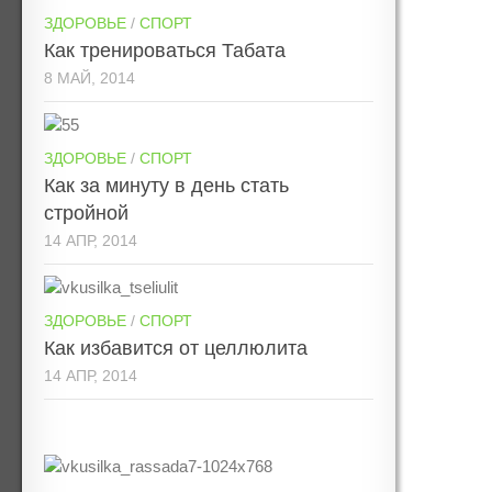
ЗДОРОВЬЕ
/
СПОРТ
Как тренироваться Табата
8 МАЙ, 2014
ЗДОРОВЬЕ
/
СПОРТ
Как за минуту в день стать
стройной
14 АПР, 2014
ЗДОРОВЬЕ
/
СПОРТ
Как избавится от целлюлита
14 АПР, 2014