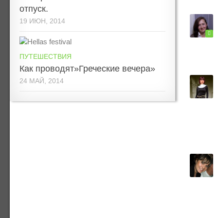
отпуск.
19 ИЮН, 2014
ПУТЕШЕСТВИЯ
Как проводят»Греческие вечера»
24 МАЙ, 2014