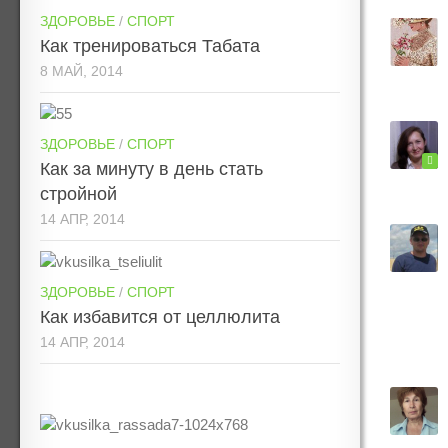
ЗДОРОВЬЕ
/
СПОРТ
Как тренироваться Табата
8 МАЙ, 2014
ЗДОРОВЬЕ
/
СПОРТ
Как за минуту в день стать
стройной
14 АПР, 2014
ЗДОРОВЬЕ
/
СПОРТ
Как избавится от целлюлита
14 АПР, 2014