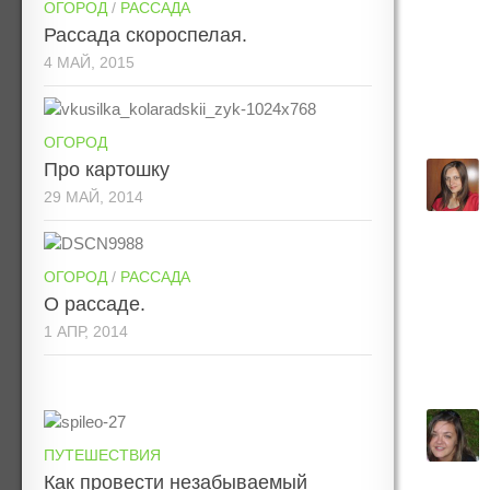
ОГОРОД
/
РАССАДА
Рассада скороспелая.
4 МАЙ, 2015
ОГОРОД
Про картошку
29 МАЙ, 2014
ОГОРОД
/
РАССАДА
О рассаде.
1 АПР, 2014
ПУТЕШЕСТВИЯ
Как провести незабываемый