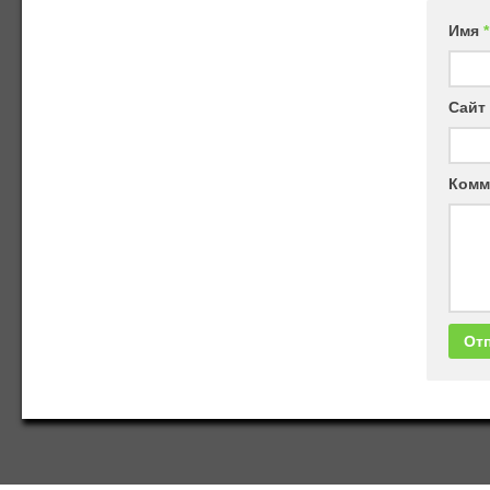
Имя
*
Сайт
Комм