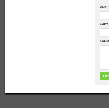
Имя
*
Сайт
Комм