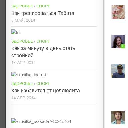
ЗДОРОВЬЕ
/
СПОРТ
Как тренироваться Табата
8 МАЙ, 2014
ЗДОРОВЬЕ
/
СПОРТ
Как за минуту в день стать
стройной
14 АПР, 2014
ЗДОРОВЬЕ
/
СПОРТ
Как избавится от целлюлита
14 АПР, 2014