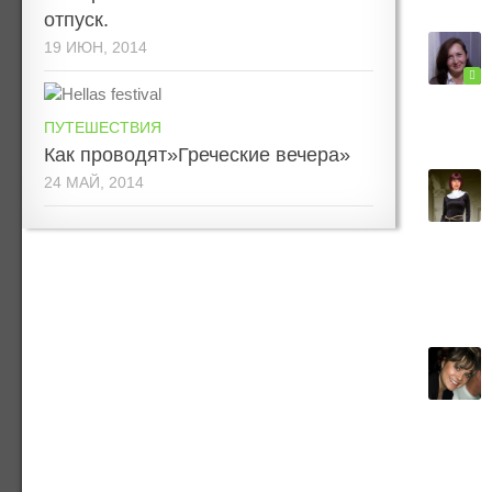
отпуск.
19 ИЮН, 2014
ПУТЕШЕСТВИЯ
Как проводят»Греческие вечера»
24 МАЙ, 2014