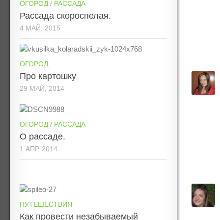
ОГОРОД
/
РАССАДА
Рассада скороспелая.
4 МАЙ, 2015
ОГОРОД
Про картошку
29 МАЙ, 2014
ОГОРОД
/
РАССАДА
О рассаде.
1 АПР, 2014
ПУТЕШЕСТВИЯ
Как провести незабываемый