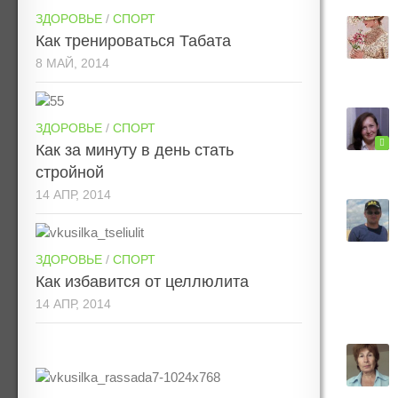
ЗДОРОВЬЕ
/
СПОРТ
Как тренироваться Табата
8 МАЙ, 2014
ЗДОРОВЬЕ
/
СПОРТ
Как за минуту в день стать
стройной
14 АПР, 2014
ЗДОРОВЬЕ
/
СПОРТ
Как избавится от целлюлита
14 АПР, 2014