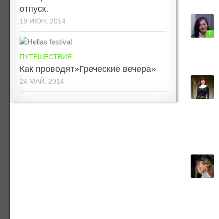
отпуск.
19 ИЮН, 2014
ПУТЕШЕСТВИЯ
Как проводят»Греческие вечера»
24 МАЙ, 2014