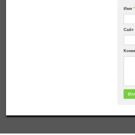
Имя
*
Сайт
Комм