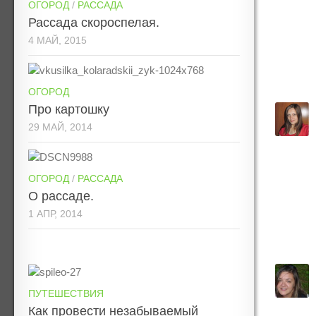
ОГОРОД
/
РАССАДА
Рассада скороспелая.
4 МАЙ, 2015
ОГОРОД
Про картошку
29 МАЙ, 2014
ОГОРОД
/
РАССАДА
О рассаде.
1 АПР, 2014
ПУТЕШЕСТВИЯ
Как провести незабываемый