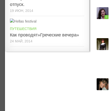
отпуск.
19 ИЮН, 2014
ПУТЕШЕСТВИЯ
Как проводят»Греческие вечера»
24 МАЙ, 2014