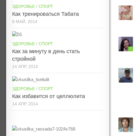
ЗДОРОВЬЕ
/
СПОРТ
Как тренироваться Табата
8 МАЙ, 2014
ЗДОРОВЬЕ
/
СПОРТ
Как за минуту в день стать
стройной
14 АПР, 2014
ЗДОРОВЬЕ
/
СПОРТ
Как избавится от целлюлита
14 АПР, 2014