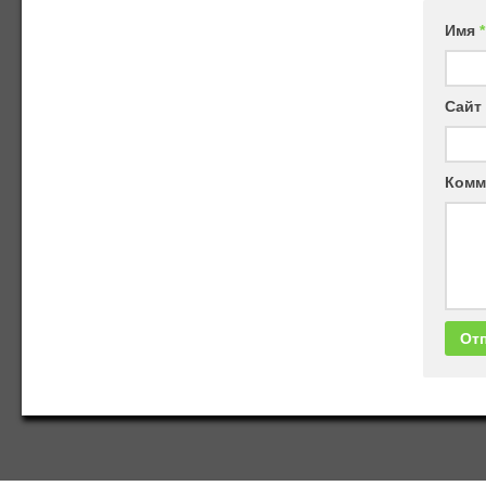
Имя
*
Сайт
Комм