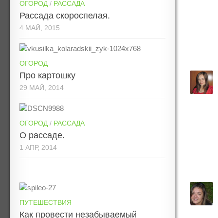
ОГОРОД
/
РАССАДА
Рассада скороспелая.
4 МАЙ, 2015
ОГОРОД
Про картошку
29 МАЙ, 2014
ОГОРОД
/
РАССАДА
О рассаде.
1 АПР, 2014
ПУТЕШЕСТВИЯ
Как провести незабываемый