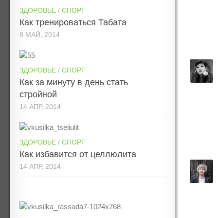
ЗДОРОВЬЕ
/
СПОРТ
Как тренироваться Табата
8 МАЙ, 2014
ЗДОРОВЬЕ
/
СПОРТ
Как за минуту в день стать
стройной
14 АПР, 2014
ЗДОРОВЬЕ
/
СПОРТ
Как избавится от целлюлита
14 АПР, 2014