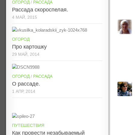
ОГОРОД
/
РАССАДА
Рассада скороспелая.
4 МАЙ, 2015
ОГОРОД
Про картошку
29 МАЙ, 2014
ОГОРОД
/
РАССАДА
О рассаде.
1 АПР, 2014
ПУТЕШЕСТВИЯ
Как провести незабываемый