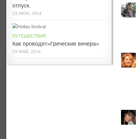
отпуск.
19 ИЮН, 2014
ПУТЕШЕСТВИЯ
Как проводят»Греческие вечера»
24 МАЙ, 2014