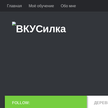
Главная
Моё обучение
Обо мне
FOLLOW:
ДЕРЕВ