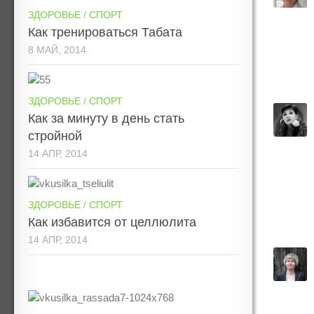
ЗДОРОВЬЕ
/
СПОРТ
Как тренироваться Табата
8 МАЙ, 2014
ЗДОРОВЬЕ
/
СПОРТ
Как за минуту в день стать
стройной
14 АПР, 2014
ЗДОРОВЬЕ
/
СПОРТ
Как избавится от целлюлита
14 АПР, 2014