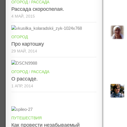
ОГОРОД
/
РАССАДА
Рассада скороспелая.
4 МАЙ, 2015
ОГОРОД
Про картошку
29 МАЙ, 2014
ОГОРОД
/
РАССАДА
О рассаде.
1 АПР, 2014
ПУТЕШЕСТВИЯ
Как провести незабываемый