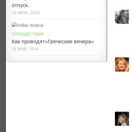
отпуск.
19 ИЮН, 2014
ПУТЕШЕСТВИЯ
Как проводят»Греческие вечера»
24 МАЙ, 2014