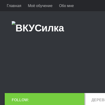
Главная
Моё обучение
Обо мне
FOLLOW:
ДЕРЕВ