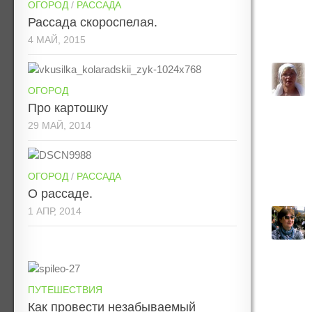
ОГОРОД
/
РАССАДА
Рассада скороспелая.
4 МАЙ, 2015
ОГОРОД
Про картошку
29 МАЙ, 2014
ОГОРОД
/
РАССАДА
О рассаде.
1 АПР, 2014
ПУТЕШЕСТВИЯ
Как провести незабываемый