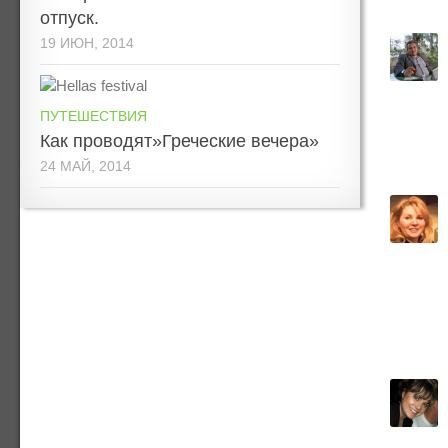
отпуск.
19 ИЮН, 2014
ПУТЕШЕСТВИЯ
Как проводят»Греческие вечера»
24 МАЙ, 2014