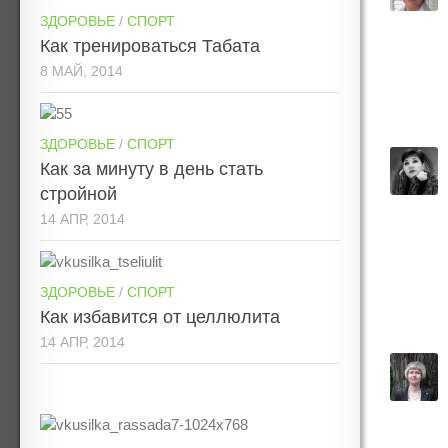
ЗДОРОВЬЕ
/
СПОРТ
Как тренироваться Табата
8 МАЙ, 2014
ЗДОРОВЬЕ
/
СПОРТ
Как за минуту в день стать
стройной
14 АПР, 2014
ЗДОРОВЬЕ
/
СПОРТ
Как избавится от целлюлита
14 АПР, 2014