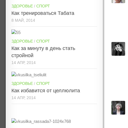
ЗДОРОВЬЕ
/
СПОРТ
Как тренироваться Табата
8 МАЙ, 2014
ЗДОРОВЬЕ
/
СПОРТ
Как за минуту в день стать
стройной
14 АПР, 2014
ЗДОРОВЬЕ
/
СПОРТ
Как избавится от целлюлита
14 АПР, 2014