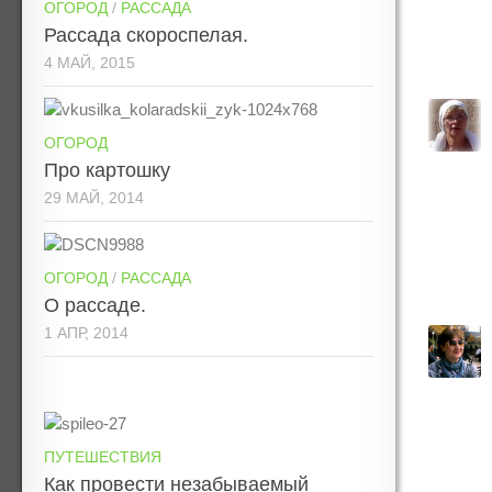
ОГОРОД
/
РАССАДА
Рассада скороспелая.
4 МАЙ, 2015
ОГОРОД
Про картошку
29 МАЙ, 2014
ОГОРОД
/
РАССАДА
О рассаде.
1 АПР, 2014
ПУТЕШЕСТВИЯ
Как провести незабываемый