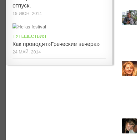
отпуск.
19 ИЮН, 2014
ПУТЕШЕСТВИЯ
Как проводят»Греческие вечера»
24 МАЙ, 2014