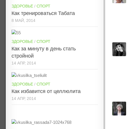
ЗДОРОВЬЕ
/
СПОРТ
Как тренироваться Табата
8 МАЙ, 2014
ЗДОРОВЬЕ
/
СПОРТ
Как за минуту в день стать
стройной
14 АПР, 2014
ЗДОРОВЬЕ
/
СПОРТ
Как избавится от целлюлита
14 АПР, 2014