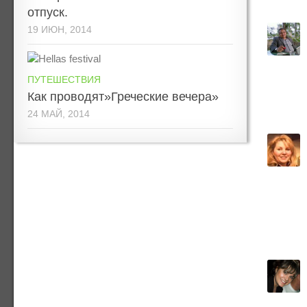
отпуск.
19 ИЮН, 2014
ПУТЕШЕСТВИЯ
Как проводят»Греческие вечера»
24 МАЙ, 2014