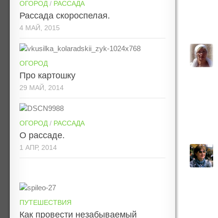
ОГОРОД
/
РАССАДА
Рассада скороспелая.
4 МАЙ, 2015
ОГОРОД
Про картошку
29 МАЙ, 2014
ОГОРОД
/
РАССАДА
О рассаде.
1 АПР, 2014
ПУТЕШЕСТВИЯ
Как провести незабываемый