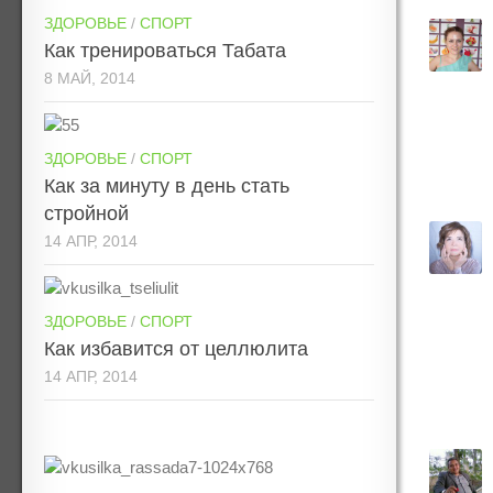
ЗДОРОВЬЕ
/
СПОРТ
Как тренироваться Табата
8 МАЙ, 2014
ЗДОРОВЬЕ
/
СПОРТ
Как за минуту в день стать
стройной
14 АПР, 2014
ЗДОРОВЬЕ
/
СПОРТ
Как избавится от целлюлита
14 АПР, 2014