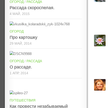
ОГОРОД
/
РАССАДА
Рассада скороспелая.
4 МАЙ, 2015
ОГОРОД
Про картошку
29 МАЙ, 2014
ОГОРОД
/
РАССАДА
О рассаде.
1 АПР, 2014
ПУТЕШЕСТВИЯ
Как провести незабываемый