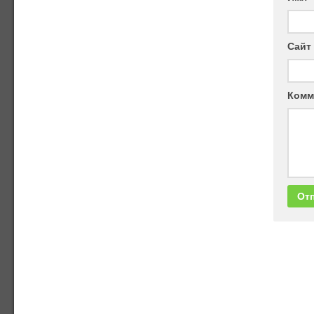
Сайт
Комм