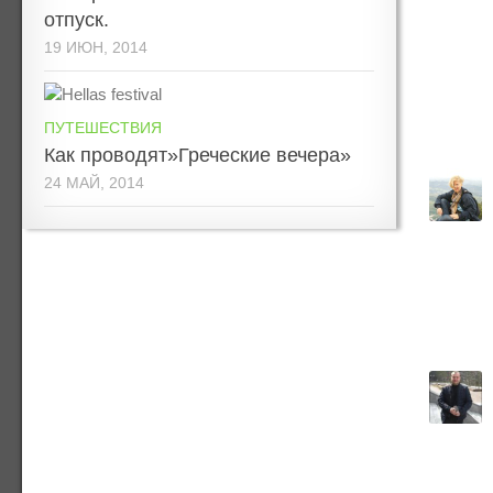
отпуск.
19 ИЮН, 2014
ПУТЕШЕСТВИЯ
Как проводят»Греческие вечера»
24 МАЙ, 2014