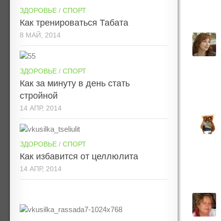
ЗДОРОВЬЕ
/
СПОРТ
Как тренироваться Табата
8 МАЙ, 2014
ЗДОРОВЬЕ
/
СПОРТ
Как за минуту в день стать
стройной
14 АПР, 2014
ЗДОРОВЬЕ
/
СПОРТ
Как избавится от целлюлита
14 АПР, 2014