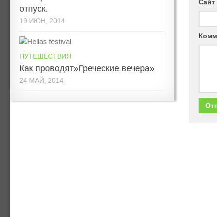
Сайт
отпуск.
19 ИЮН, 2014
Комм
ПУТЕШЕСТВИЯ
Как проводят»Греческие вечера»
24 МАЙ, 2014