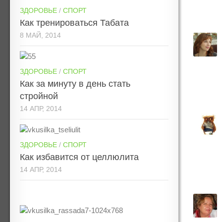
ЗДОРОВЬЕ
/
СПОРТ
Как тренироваться Табата
8 МАЙ, 2014
ЗДОРОВЬЕ
/
СПОРТ
Как за минуту в день стать
стройной
14 АПР, 2014
ЗДОРОВЬЕ
/
СПОРТ
Как избавится от целлюлита
14 АПР, 2014