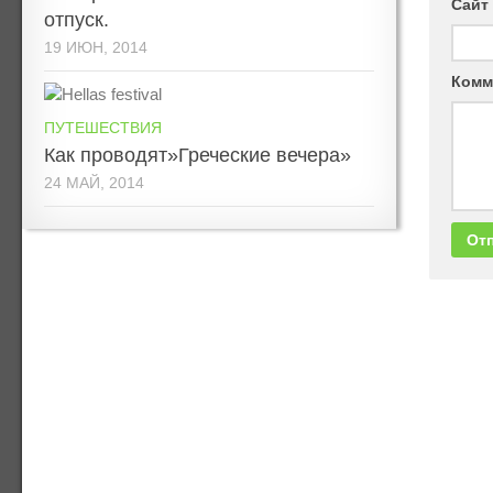
Сайт
отпуск.
19 ИЮН, 2014
Комм
ПУТЕШЕСТВИЯ
Как проводят»Греческие вечера»
24 МАЙ, 2014