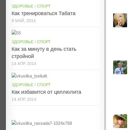
ЗДОРОВЬЕ
/
СПОРТ
Как тренироваться Табата
8 МАЙ, 2014
ЗДОРОВЬЕ
/
СПОРТ
Как за минуту в день стать
стройной
14 АПР, 2014
ЗДОРОВЬЕ
/
СПОРТ
Как избавится от целлюлита
14 АПР, 2014