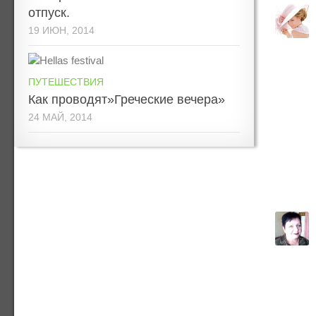
отпуск.
19 ИЮН, 2014
ПУТЕШЕСТВИЯ
Как проводят»Греческие вечера»
24 МАЙ, 2014