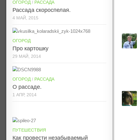
ОГОРОД
/
РАССАДА
Рассада скороспелая.
4 МАЙ, 2015
ОГОРОД
Про картошку
29 МАЙ, 2014
ОГОРОД
/
РАССАДА
О рассаде.
1 АПР, 2014
ПУТЕШЕСТВИЯ
Как провести незабываемый