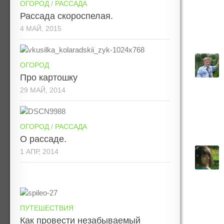
ОГОРОД
/
РАССАДА
Рассада скороспелая.
4 МАЙ, 2015
ОГОРОД
Про картошку
29 МАЙ, 2014
ОГОРОД
/
РАССАДА
О рассаде.
1 АПР, 2014
ПУТЕШЕСТВИЯ
Как провести незабываемый