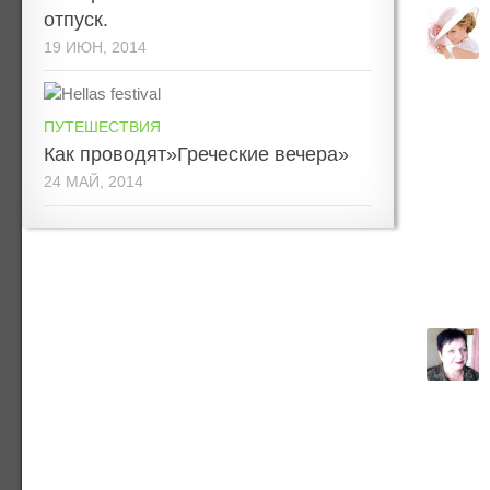
отпуск.
19 ИЮН, 2014
ПУТЕШЕСТВИЯ
Как проводят»Греческие вечера»
24 МАЙ, 2014