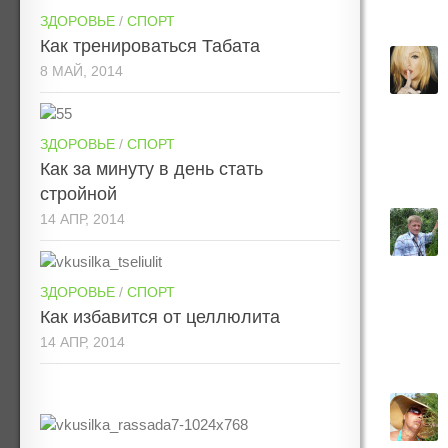
ЗДОРОВЬЕ
/
СПОРТ
Как тренироваться Табата
8 МАЙ, 2014
ЗДОРОВЬЕ
/
СПОРТ
Как за минуту в день стать
стройной
14 АПР, 2014
ЗДОРОВЬЕ
/
СПОРТ
Как избавится от целлюлита
14 АПР, 2014