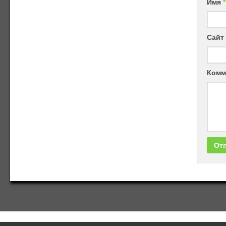
Имя
*
Сайт
Комм