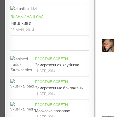
ЛИАНЫ
/
НАШ САД
Наш киви
25 МАЙ, 2014
ПРОСТЫЕ СОВЕТЫ
Замороженная клубника
11 АПР, 2014
ПРОСТЫЕ СОВЕТЫ
Замороженные баклажаны
11 АПР, 2014
ПРОСТЫЕ СОВЕТЫ
Морковка прозапас
11 АПР, 2014