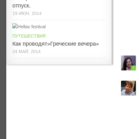
отпуск.
19 ИЮН, 2014
ПУТЕШЕСТВИЯ
Как проводят»Греческие вечера»
24 МАЙ, 2014