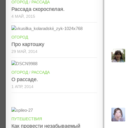
ОГОРОД
/
РАССАДА
Рассада скороспелая.
4 МАЙ, 2015
ОГОРОД
Про картошку
29 МАЙ, 2014
ОГОРОД
/
РАССАДА
О рассаде.
1 АПР, 2014
ПУТЕШЕСТВИЯ
Как провести незабываемый