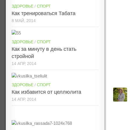
ЗДОРОВЬЕ
/
СПОРТ
Как тренироваться Табата
8 МАЙ, 2014
ЗДОРОВЬЕ
/
СПОРТ
Как за минуту в день стать
стройной
14 АПР, 2014
ЗДОРОВЬЕ
/
СПОРТ
Как избавится от целлюлита
14 АПР, 2014