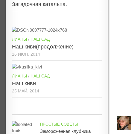
Загадочная катальпа.
ЛИАНЫ
/
НАШ САД
Наш киви(продолжение)
16 ИЮН, 2014
ЛИАНЫ
/
НАШ САД
Наш киви
25 МАЙ, 2014
ПРОСТЫЕ СОВЕТЫ
Замороженная клубника