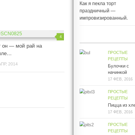
Как я пекла торт
праздничный —
импровизированный.
4
 он — мой рай на
ПРОСТЫЕ
мле…
РЕЦЕПТЫ
АПР, 2014
Булочки с
начинкой
17 ФЕВ, 2016
ПРОСТЫЕ
РЕЦЕПТЫ
Пицца из хл
17 ФЕВ, 2016
ПРОСТЫЕ
РЕЦЕПТЫ