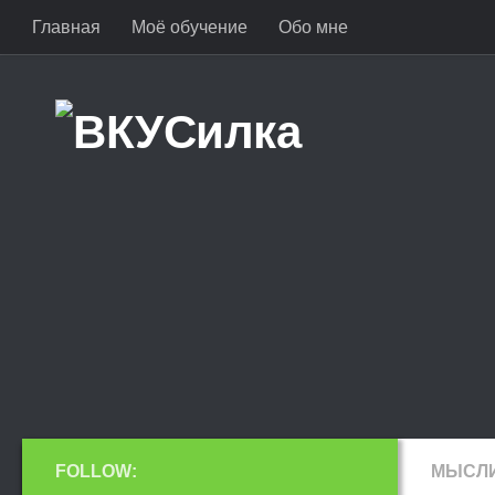
Главная
Моё обучение
Обо мне
FOLLOW:
МЫСЛИ